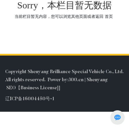
Sorry，本栏目暂无数据
当前栏目暂无内容，您可以浏览其他页面或者返回
首页
Copyright Shenyang Brilliance Special Vehicle Co., Ltd.
All rights reserved.
Power by:300.cn
|
Shenyang
SEO
【
Business License
]]
辽ICP备16004450号-1