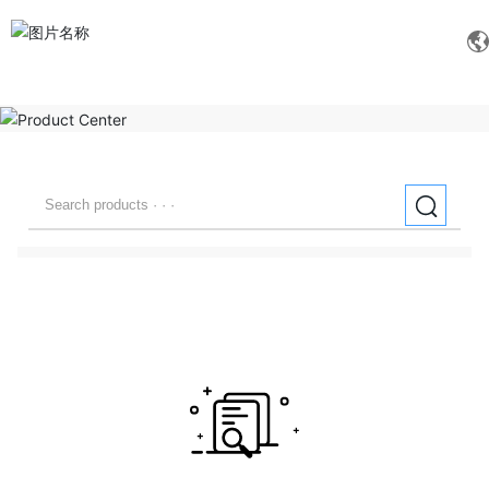
All categories